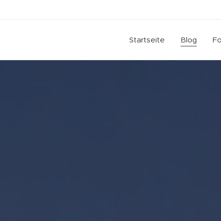
Startseite
Blog
Fo