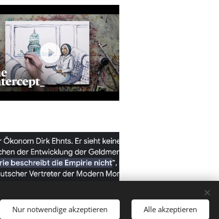
Nur notwendige akzeptieren
Alle akzeptieren