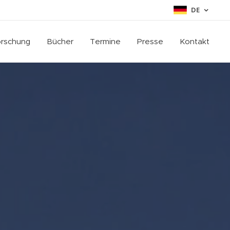
DE
rschung
Bücher
Termine
Presse
Kontakt