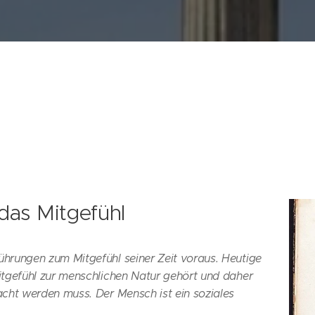
as Mitgefühl
hrungen zum Mitgefühl seiner Zeit voraus. Heutige
itgefühl zur menschlichen Natur gehört und daher
cht werden muss. Der Mensch ist ein soziales