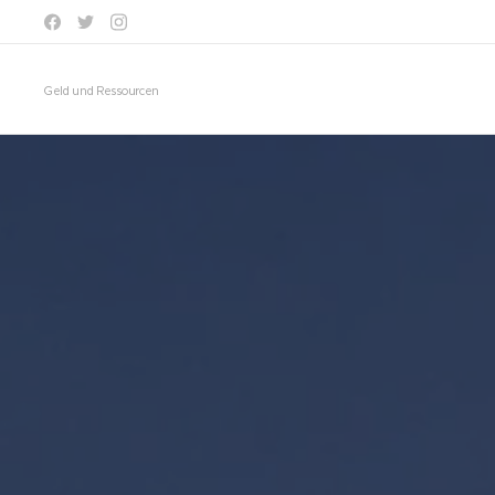
Geld und Ressourcen