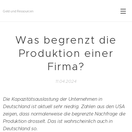
Geld und Ressourcen
Was begrenzt die
Produktion einer
Firma?
11.04.2024
Die Kapazitätsauslastung der Unternehmen in
Deutschland ist aktuell sehr niedrig. Zahlen aus den USA
zeigen, dass normalerweise die begrenzte Nachfrage die
Produktion drosselt. Das ist wahrscheinlich auch in
Deutschland so.