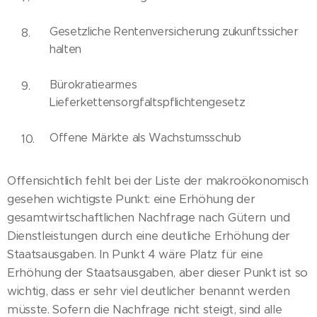
Gesetzliche Rentenversicherung zukunftssicher
halten
Bürokratiearmes
Lieferkettensorgfaltspflichtengesetz
Offene Märkte als Wachstumsschub
Offensichtlich fehlt bei der Liste der makroökonomisch
gesehen wichtigste Punkt: eine Erhöhung der
gesamtwirtschaftlichen Nachfrage nach Gütern und
Dienstleistungen durch eine deutliche Erhöhung der
Staatsausgaben. In Punkt 4 wäre Platz für eine
Erhöhung der Staatsausgaben, aber dieser Punkt ist so
wichtig, dass er sehr viel deutlicher benannt werden
müsste. Sofern die Nachfrage nicht steigt, sind alle