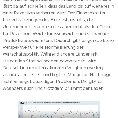
lässt darauf schließen, dass das Land bis auf weiteres in
einer Rezession verharren wird. Der Finanzminister
fordert Kürzungen des Bundeshaushalts, die
Unternehmen erkennen dies aber nicht als den Grund
für Rezession, Wachstumsschwäche und schwaches
Produktivitätswachstum. Dadurch gibt es gerade keine
Perspektive für eine Normalisierung der
Wirtschaftspolitik. Während andere Länder mit
steigenden Staatsausgaben davonziehen, wird
Deutschland im internationalen Vergleich (weiter)
zurückfallen. Der Grund liegt im Mangel an Nachfrage,
nicht an angebotsseitigen Problemen. Die gibt es
woanders auch und trotzdem brummt der Laden.