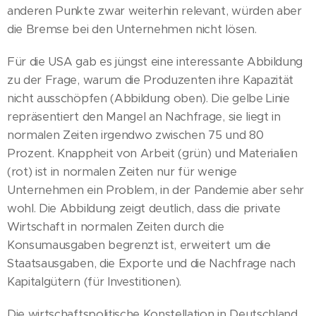
anderen Punkte zwar weiterhin relevant, würden aber
die Bremse bei den Unternehmen nicht lösen.
Für die USA gab es jüngst eine interessante Abbildung
zu der Frage, warum die Produzenten ihre Kapazität
nicht ausschöpfen (Abbildung oben). Die gelbe Linie
repräsentiert den Mangel an Nachfrage, sie liegt in
normalen Zeiten irgendwo zwischen 75 und 80
Prozent. Knappheit von Arbeit (grün) und Materialien
(rot) ist in normalen Zeiten nur für wenige
Unternehmen ein Problem, in der Pandemie aber sehr
wohl. Die Abbildung zeigt deutlich, dass die private
Wirtschaft in normalen Zeiten durch die
Konsumausgaben begrenzt ist, erweitert um die
Staatsausgaben, die Exporte und die Nachfrage nach
Kapitalgütern (für Investitionen).
Die wirtschaftspolitische Konstellation in Deutschland