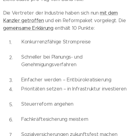
Die Vertreter der Industrie haben sich nun
mit dem
Kanzler getroffen
und ein Reformpaket vorgelegt. Die
gemeinsame Erklärung
enthält 10 Punkte:
Konkurrenzfähige Strompreise
Schneller bei Planungs- und
Genehmigungsverfahren
Einfacher werden – Entbürokratisierung
Prioritäten setzen – in Infrastruktur investieren
Steuerreform angehen
Fachkräftesicherung meistern
Sozialversicherungen zukunftsfest machen