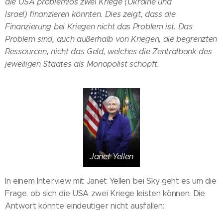
die USA problemlos zwei Kriege (Ukraine und
Israel) finanzieren könnten. Dies zeigt, dass die
Finanzierung bei Kriegen nicht das Problem ist. Das
Problem sind, auch außerhalb von Kriegen, die begrenzten
Ressourcen, nicht das Geld, welches die Zentralbank des
jeweiligen Staates als Monopolist schöpft.
Janet Yellen
In einem Interview mit Janet Yellen bei Sky geht es um die
Frage, ob sich die USA zwei Kriege leisten können. Die
Antwort könnte eindeutiger nicht ausfallen: