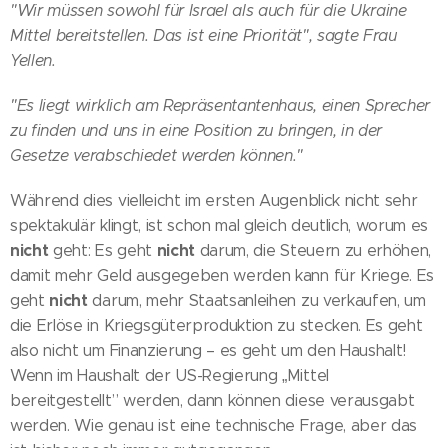
"Wir müssen sowohl für Israel als auch für die Ukraine
Mittel bereitstellen. Das ist eine Priorität", sagte Frau
Yellen.
"Es liegt wirklich am Repräsentantenhaus, einen Sprecher
zu finden und uns in eine Position zu bringen, in der
Gesetze verabschiedet werden können."
Während dies vielleicht im ersten Augenblick nicht sehr
spektakulär klingt, ist schon mal gleich deutlich, worum es
nicht
nicht
geht: Es geht
darum, die Steuern zu erhöhen,
damit mehr Geld ausgegeben werden kann für Kriege. Es
nicht
geht
darum, mehr Staatsanleihen zu verkaufen, um
die Erlöse in Kriegsgüterproduktion zu stecken. Es geht
also nicht um Finanzierung – es geht um den Haushalt!
Wenn im Haushalt der US-Regierung „Mittel
bereitgestellt” werden, dann können diese verausgabt
werden. Wie genau ist eine technische Frage, aber das