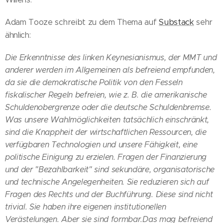
Substack
Adam Tooze schreibt zu dem Thema auf
sehr
ähnlich:
Die Erkenntnisse des linken Keynesianismus, der MMT und
anderer werden im Allgemeinen als befreiend empfunden,
da sie die demokratische Politik von den Fesseln
fiskalischer Regeln befreien, wie z. B. die amerikanische
Schuldenobergrenze oder die deutsche Schuldenbremse.
Was unsere Wahlmöglichkeiten tatsächlich einschränkt,
sind die Knappheit der wirtschaftlichen Ressourcen, die
verfügbaren Technologien und unsere Fähigkeit, eine
politische Einigung zu erzielen. Fragen der Finanzierung
und der "Bezahlbarkeit" sind sekundäre, organisatorische
und technische Angelegenheiten. Sie reduzieren sich auf
Fragen des Rechts und der Buchführung. Diese sind nicht
trivial. Sie haben ihre eigenen institutionellen
Verästelungen. Aber sie sind formbar.Das mag befreiend