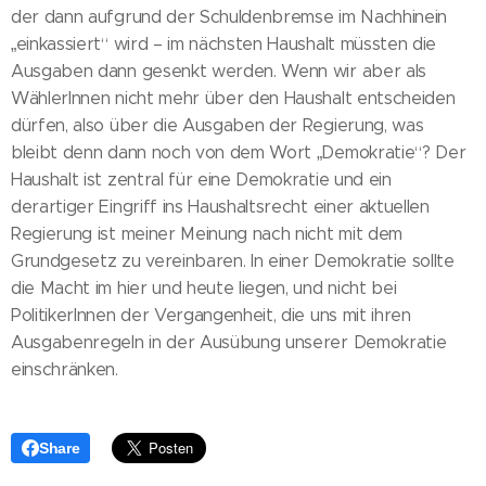
der dann aufgrund der Schuldenbremse im Nachhinein
„einkassiert“ wird – im nächsten Haushalt müssten die
Ausgaben dann gesenkt werden. Wenn wir aber als
WählerInnen nicht mehr über den Haushalt entscheiden
dürfen, also über die Ausgaben der Regierung, was
bleibt denn dann noch von dem Wort „Demokratie“? Der
Haushalt ist zentral für eine Demokratie und ein
derartiger Eingriff ins Haushaltsrecht einer aktuellen
Regierung ist meiner Meinung nach nicht mit dem
Grundgesetz zu vereinbaren. In einer Demokratie sollte
die Macht im hier und heute liegen, und nicht bei
PolitikerInnen der Vergangenheit, die uns mit ihren
Ausgabenregeln in der Ausübung unserer Demokratie
einschränken.
Share