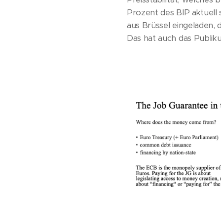
Prozent des BIP aktuell s
aus Brüssel eingeladen, 
Das hat auch das Publik