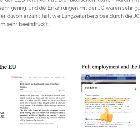
ehr gering, und die Erfahrungen mit der JG waren sehr gut.
der davon erzählt hat, wie Langzeitarbeitslose durch die JG
um sehr beeindruckt.