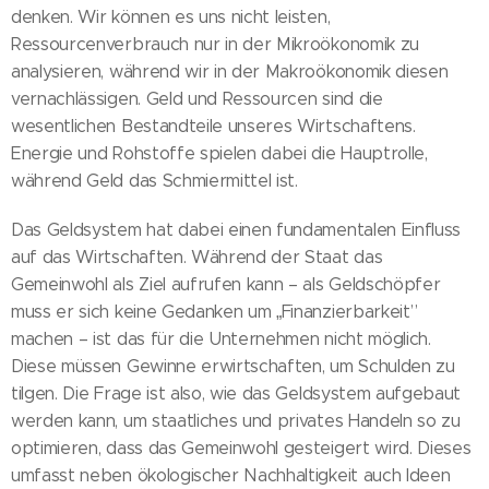
denken. Wir können es uns nicht leisten,
Ressourcenverbrauch nur in der Mikroökonomik zu
analysieren, während wir in der Makroökonomik diesen
vernachlässigen. Geld und Ressourcen sind die
wesentlichen Bestandteile unseres Wirtschaftens.
Energie und Rohstoffe spielen dabei die Hauptrolle,
während Geld das Schmiermittel ist.
Das Geldsystem hat dabei einen fundamentalen Einfluss
auf das Wirtschaften. Während der Staat das
Gemeinwohl als Ziel aufrufen kann – als Geldschöpfer
muss er sich keine Gedanken um „Finanzierbarkeit”
machen – ist das für die Unternehmen nicht möglich.
Diese müssen Gewinne erwirtschaften, um Schulden zu
tilgen. Die Frage ist also, wie das Geldsystem aufgebaut
werden kann, um staatliches und privates Handeln so zu
optimieren, dass das Gemeinwohl gesteigert wird. Dieses
umfasst neben ökologischer Nachhaltigkeit auch Ideen