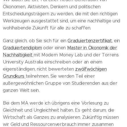
Ökonomen, Aktivisten, Denkern und politischen
Entscheidungsträgern zu werden, die mit den richtigen
Werkzeugen ausgestattet sind, um eine nachhaltige und
wohlhabende Zukunft für alle zu schaffen.
Ganz gleich, ob Sie sich für ein
Graduiertenzertifikat
, ein
Graduiertendiplom
oder einen
Master in Ökonomik der
Nachhaltigkeit
mit Modern Money Lab und der Torrens
University Australia einschreiben oder an einem
eigenständigen, nicht bewerteten
zwölfwöchigen
Grundkurs
teilnehmen, Sie werden Teil einer
außergewöhnlichen Gruppe von Studierenden aus der
ganzen Welt sein.
Bei dem MA werde ich übrigens eine Vorlesung zu
Gleichheit und Ungleichheit halten. Es geht darum, die
Wirtschaft als Ganzes zu analysieren. Zukünftig müssen
wir Geld und Ressourcenverbrauch immer zusammen