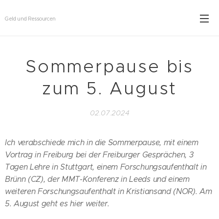
Geld und Ressourcen
Sommerpause bis
zum 5. August
02.07.2024
Ich verabschiede mich in die Sommerpause, mit einem
Vortrag in Freiburg bei der Freiburger Gesprächen, 3
Tagen Lehre in Stuttgart, einem Forschungsaufenthalt in
Brünn (CZ), der MMT-Konferenz in Leeds und einem
weiteren Forschungsaufenthalt in Kristiansand (NOR). Am
5. August geht es hier weiter.