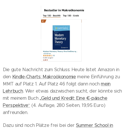
Die gute Nachricht zum Schluss: Heute listet Amazon in
den
Kindle-Charts: Makroökonomie
meine Einführung zu
MMT auf Platz 1. Auf Platz 46 folgt dann noch
mein
Lehrbuch
. Wer etwas dazwischen sucht, der könnte sich
mit meinem Buch
„Geld und Kredit: Eine €-päische
Perspektive“
(4. Auflage, 280 Seiten, 19,95 Euro)
anfreunden.
Dazu sind noch Plätze frei bei der
Summer School in