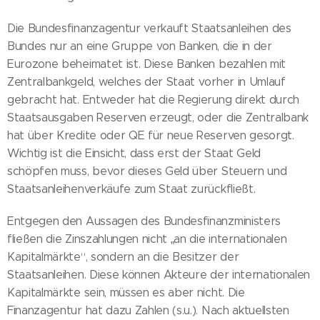
Die Bundesfinanzagentur verkauft Staatsanleihen des
Bundes nur an eine Gruppe von Banken, die in der
Eurozone beheimatet ist. Diese Banken bezahlen mit
Zentralbankgeld, welches der Staat vorher in Umlauf
gebracht hat. Entweder hat die Regierung direkt durch
Staatsausgaben Reserven erzeugt, oder die Zentralbank
hat über Kredite oder QE für neue Reserven gesorgt.
Wichtig ist die Einsicht, dass erst der Staat Geld
schöpfen muss, bevor dieses Geld über Steuern und
Staatsanleihenverkäufe zum Staat zurückfließt.
Entgegen den Aussagen des Bundesfinanzministers
fließen die Zinszahlungen nicht „an die internationalen
Kapitalmärkte“, sondern an die Besitzer der
Staatsanleihen. Diese können Akteure der internationalen
Kapitalmärkte sein, müssen es aber nicht. Die
Finanzagentur hat dazu Zahlen (s.u.). Nach aktuellsten