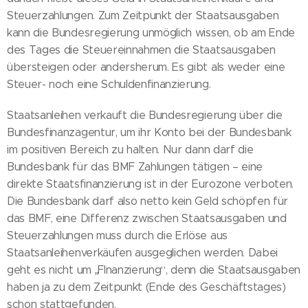
Steuerzahlungen. Zum Zeitpunkt der Staatsausgaben
kann die Bundesregierung unmöglich wissen, ob am Ende
des Tages die Steuereinnahmen die Staatsausgaben
übersteigen oder andersherum. Es gibt als weder eine
Steuer- noch eine Schuldenfinanzierung.
Staatsanleihen verkauft die Bundesregierung über die
Bundesfinanzagentur, um ihr Konto bei der Bundesbank
im positiven Bereich zu halten. Nur dann darf die
Bundesbank für das BMF Zahlungen tätigen – eine
direkte Staatsfinanzierung ist in der Eurozone verboten.
Die Bundesbank darf also netto kein Geld schöpfen für
das BMF, eine Differenz zwischen Staatsausgaben und
Steuerzahlungen muss durch die Erlöse aus
Staatsanleihenverkäufen ausgeglichen werden. Dabei
geht es nicht um „FInanzierung“, denn die Staatsausgaben
haben ja zu dem Zeitpunkt (Ende des Geschäftstages)
schon stattgefunden.