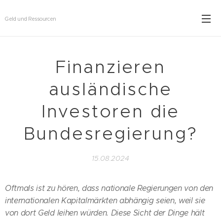
Geld und Ressourcen
Finanzieren
ausländische
Investoren die
Bundesregierung?
15.08.2024
Oftmals ist zu hören, dass nationale Regierungen von den
internationalen Kapitalmärkten abhängig seien, weil sie
von dort Geld leihen würden. Diese Sicht der Dinge hält