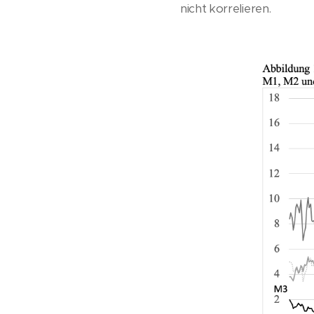
nicht korrelieren.