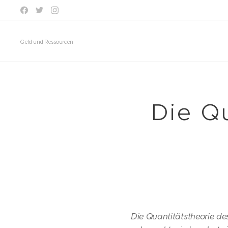
Geld und Ressourcen
Die Qu
Die Quantitätstheorie des