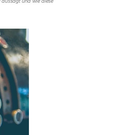
ie aussagt und wie diese