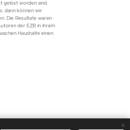
t gelöst worden sind.
s, dann können wir
n. Die Resultate waren
 Autoren der EZB in ihrem
hwachen Haushalte einen