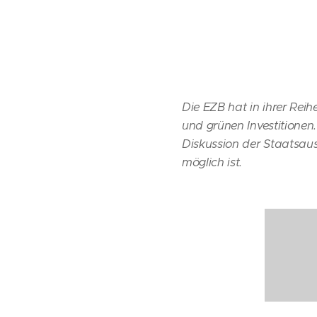
Die EZB hat in ihrer Rei
und grünen Investitionen
Diskussion der Staatsaus
möglich ist.