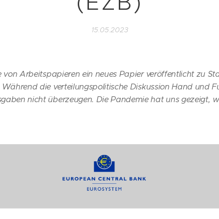
(EZB)
15.05.2023
he von Arbeitspapieren ein neues Papier veröffentlicht zu 
. Während die verteilungspolitische Diskussion Hand und F
gaben nicht überzeugen. Die Pandemie hat uns gezeigt, wa