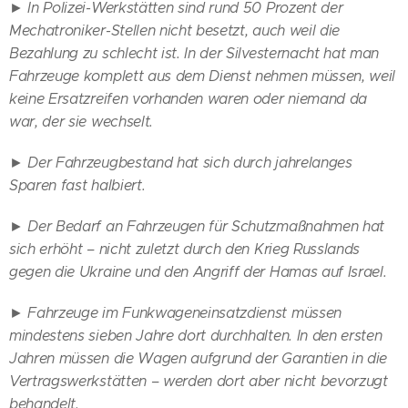
►
In Polizei-Werkstätten sind rund 50 Prozent der
Mechatroniker-Stellen nicht besetzt, auch weil die
Bezahlung zu schlecht ist. In der Silvesternacht hat man
Fahrzeuge komplett aus dem Dienst nehmen müssen, weil
keine Ersatzreifen vorhanden waren oder niemand da
war, der sie wechselt.
►
Der Fahrzeugbestand hat sich durch jahrelanges
Sparen fast halbiert.
►
Der Bedarf an Fahrzeugen für Schutzmaßnahmen hat
sich erhöht – nicht zuletzt durch den Krieg Russlands
gegen die Ukraine und den Angriff der Hamas auf Israel.
►
Fahrzeuge im Funkwageneinsatzdienst müssen
mindestens sieben Jahre dort durchhalten. In den ersten
Jahren müssen die Wagen aufgrund der Garantien in die
Vertragswerkstätten – werden dort aber nicht bevorzugt
behandelt.