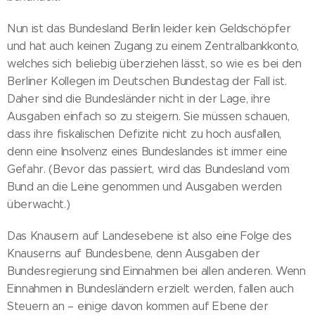
Nun ist das Bundesland Berlin leider kein Geldschöpfer
und hat auch keinen Zugang zu einem Zentralbankkonto,
welches sich beliebig überziehen lässt, so wie es bei den
Berliner Kollegen im Deutschen Bundestag der Fall ist.
Daher sind die Bundesländer nicht in der Lage, ihre
Ausgaben einfach so zu steigern. Sie müssen schauen,
dass ihre fiskalischen Defizite nicht zu hoch ausfallen,
denn eine Insolvenz eines Bundeslandes ist immer eine
Gefahr. (Bevor das passiert, wird das Bundesland vom
Bund an die Leine genommen und Ausgaben werden
überwacht.)
Das Knausern auf Landesebene ist also eine Folge des
Knauserns auf Bundesbene, denn Ausgaben der
Bundesregierung sind Einnahmen bei allen anderen. Wenn
Einnahmen in Bundesländern erzielt werden, fallen auch
Steuern an – einige davon kommen auf Ebene der