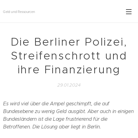
Geld und Ressourcen
Die Berliner Polizei,
Streifenschrott und
ihre Finanzierung
29.01.2024
Es wird viel über die Ampel geschimpft, die auf
Bundesebene zu wenig Geld ausgibt. Aber auch in einigen
Bundesländern ist die Lage frustrierend für die
Betroffenen. Die Lösung aber liegt in Berlin.