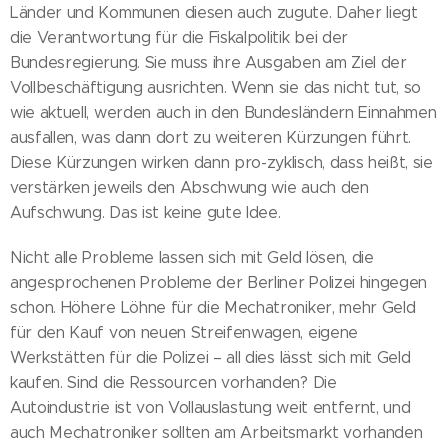
Länder und Kommunen diesen auch zugute. Daher liegt
die Verantwortung für die Fiskalpolitik bei der
Bundesregierung. Sie muss ihre Ausgaben am Ziel der
Vollbeschäftigung ausrichten. Wenn sie das nicht tut, so
wie aktuell, werden auch in den Bundesländern Einnahmen
ausfallen, was dann dort zu weiteren Kürzungen führt.
Diese Kürzungen wirken dann pro-zyklisch, dass heißt, sie
verstärken jeweils den Abschwung wie auch den
Aufschwung. Das ist keine gute Idee.
Nicht alle Probleme lassen sich mit Geld lösen, die
angesprochenen Probleme der Berliner Polizei hingegen
schon. Höhere Löhne für die Mechatroniker, mehr Geld
für den Kauf von neuen Streifenwagen, eigene
Werkstätten für die Polizei – all dies lässt sich mit Geld
kaufen. Sind die Ressourcen vorhanden? Die
Autoindustrie ist von Vollauslastung weit entfernt, und
auch Mechatroniker sollten am Arbeitsmarkt vorhanden