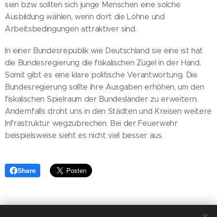
sein bzw. sollten sich junge Menschen eine solche
Ausbildung wählen, wenn dort die Löhne und
Arbeitsbedingungen attraktiver sind.
In einer Bundesrepublik wie Deutschland sie eine ist hat
die Bundesregierung die fiskalischen Zügel in der Hand.
Somit gibt es eine klare politische Verantwortung. Die
Bundesregierung sollte ihre Ausgaben erhöhen, um den
fiskalischen Spielraum der Bundesländer zu erweitern.
Andernfalls droht uns in den Städten und Kreisen weitere
Infrastruktur wegzubrechen. Bei der Feuerwehr
beispielsweise sieht es nicht viel besser aus.
Share