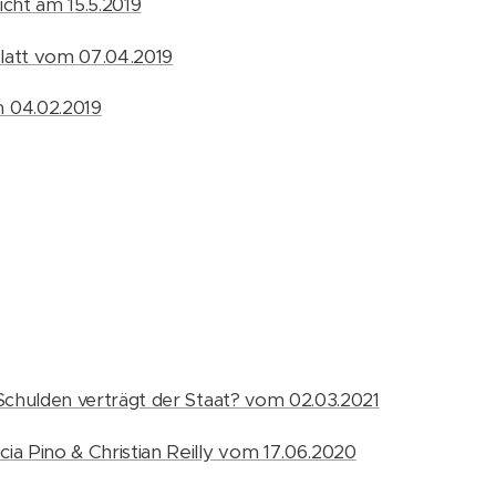
licht am 15.5.2019
latt vom 07.04.2019
 04.02.2019
Schulden verträgt der Staat? vom 02.03.2021
ia Pino & Christian Reilly vom 17.06.2020