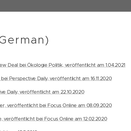
 German)
 Deal bei Ökologie Politik, veröffentlicht am 1.04.2021
ei Perspective Daily, veröffentlicht am 16.11.2020
ve Daily, veröffentlicht am 22.10.2020
ier, veröffentlicht bei Focus Online am 08.09.2020
, veröffentlicht bei Focus Online am 12.02.2020