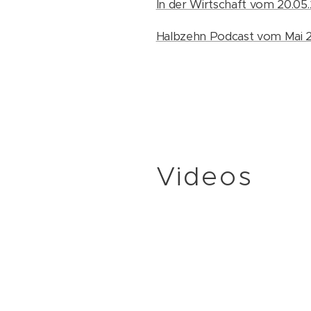
In der Wirtschaft vom 20.05
Halbzehn Podcast vom Mai 
Videos